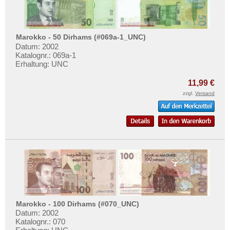
Marokko - 50 Dirhams (#069a-1_UNC)
Datum: 2002
Katalognr.: 069a-1
Erhaltung: UNC
11,99 €
zzgl.
Versand
Marokko - 100 Dirhams (#070_UNC)
Datum: 2002
Katalognr.: 070