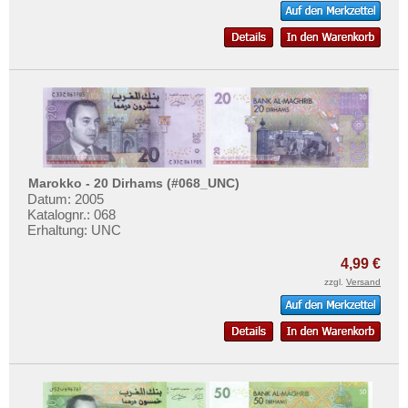
Marokko - 20 Dirhams (#068_UNC)
Datum: 2005
Katalognr.: 068
Erhaltung: UNC
4,99 €
zzgl.
Versand