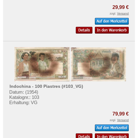
29,99 €
zzgl.
Versand
Indochina - 100 Piastres (#103_VG)
Datum: (1954)
Katalognr.: 103
Erhaltung: VG
79,99 €
zzgl.
Versand