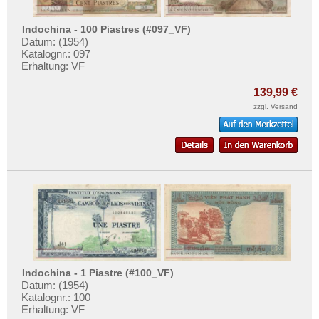
Indochina - 100 Piastres (#097_VF)
Datum: (1954)
Katalognr.: 097
Erhaltung: VF
139,99 €
zzgl.
Versand
Indochina - 1 Piastre (#100_VF)
Datum: (1954)
Katalognr.: 100
Erhaltung: VF