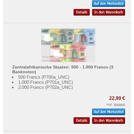
Zentralafrikanische Staaten: 500 - 1.000 Francs (3
Banknoten)
500 Francs (P700a_UNC)
1.000 Francs (P701a_UNC)
2.000 Francs (P702a_UNC)
22,99 €
zzgl.
Versand