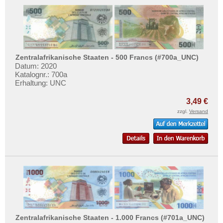
Zentralafrikanische Staaten - 500 Francs (#700a_UNC)
Datum: 2020
Katalognr.: 700a
Erhaltung: UNC
3,49 €
zzgl.
Versand
Zentralafrikanische Staaten - 1.000 Francs (#701a_UNC)