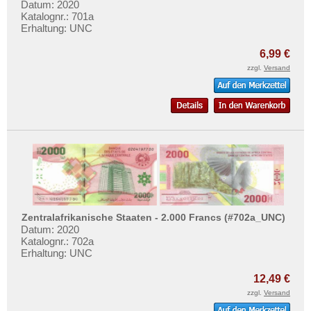
Datum: 2020
Katalognr.: 701a
Erhaltung: UNC
6,99 €
zzgl.
Versand
Zentralafrikanische Staaten - 2.000 Francs (#702a_UNC)
Datum: 2020
Katalognr.: 702a
Erhaltung: UNC
12,49 €
zzgl.
Versand