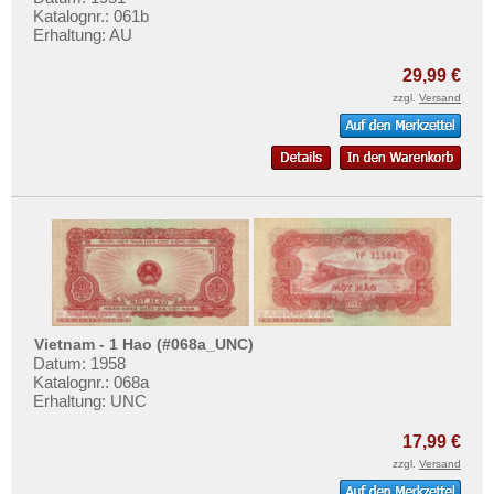
Katalognr.: 061b
Erhaltung: AU
29,99 €
zzgl.
Versand
Vietnam - 1 Hao (#068a_UNC)
Datum: 1958
Katalognr.: 068a
Erhaltung: UNC
17,99 €
zzgl.
Versand