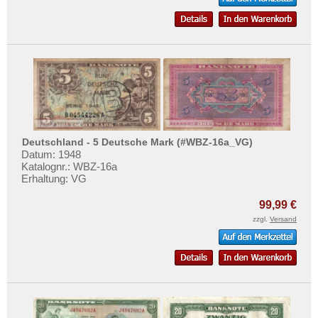
Deutschland - 5 Deutsche Mark (#WBZ-16a_VG)
Datum: 1948
Katalognr.: WBZ-16a
Erhaltung: VG
99,99 €
zzgl.
Versand