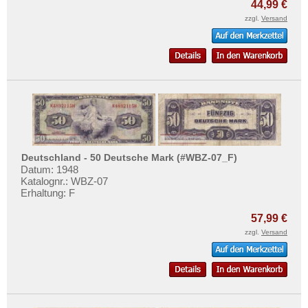
44,99 €
zzgl.
Versand
Deutschland - 50 Deutsche Mark (#WBZ-07_F)
Datum: 1948
Katalognr.: WBZ-07
Erhaltung: F
57,99 €
zzgl.
Versand