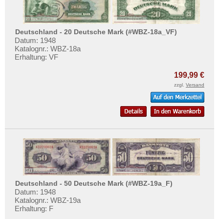
Deutschland - 20 Deutsche Mark (#WBZ-18a_VF)
Datum: 1948
Katalognr.: WBZ-18a
Erhaltung: VF
199,99 €
zzgl.
Versand
Deutschland - 50 Deutsche Mark (#WBZ-19a_F)
Datum: 1948
Katalognr.: WBZ-19a
Erhaltung: F