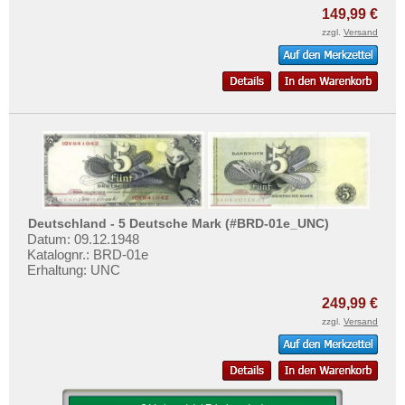
149,99 €
zzgl.
Versand
Deutschland - 5 Deutsche Mark (#BRD-01e_UNC)
Datum: 09.12.1948
Katalognr.: BRD-01e
Erhaltung: UNC
249,99 €
zzgl.
Versand