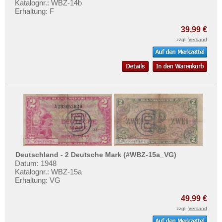
Katalognr.: WBZ-14b
Erhaltung: F
39,99 €
zzgl.
Versand
Deutschland - 2 Deutsche Mark (#WBZ-15a_VG)
Datum: 1948
Katalognr.: WBZ-15a
Erhaltung: VG
49,99 €
zzgl.
Versand