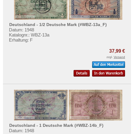
Deutschland - 1/2 Deutsche Mark (#WBZ-13a_F)
Datum: 1948
Katalognr.: WBZ-13a
Erhaltung: F
37,99 €
zzgl.
Versand
Deutschland - 1 Deutsche Mark (#WBZ-14b_F)
Datum: 1948