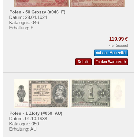
Polen - 50 Groszy (#046_F)
Datum: 28.04.1924
Katalognr.: 046
Erhaltung: F
119,99 €
zzgl.
Versand
Polen - 1 Zloty (#050_AU)
Datum: 01.10.1938
Katalognr.: 050
Erhaltung: AU