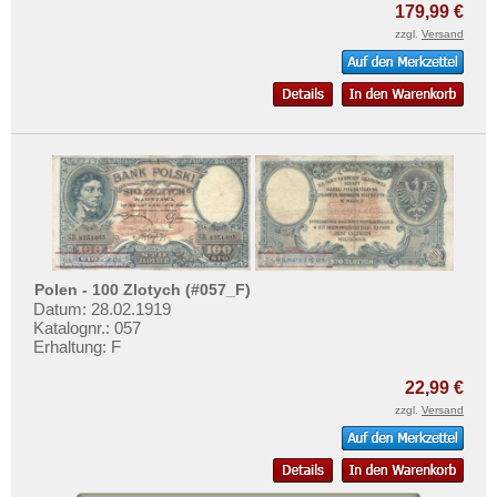
179,99 €
zzgl.
Versand
Polen - 100 Zlotych (#057_F)
Datum: 28.02.1919
Katalognr.: 057
Erhaltung: F
22,99 €
zzgl.
Versand