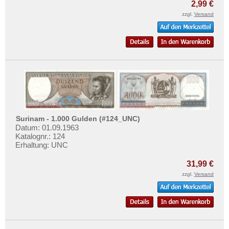
2,99 €
zzgl.
Versand
Surinam - 1.000 Gulden (#124_UNC)
Datum: 01.09.1963
Katalognr.: 124
Erhaltung: UNC
31,99 €
zzgl.
Versand