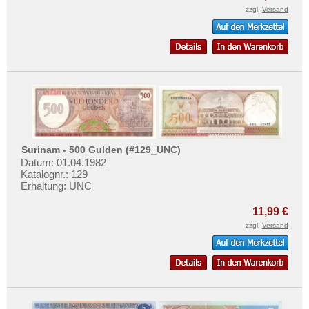
zzgl.
Versand
Surinam - 500 Gulden (#129_UNC)
Datum: 01.04.1982
Katalognr.: 129
Erhaltung: UNC
11,99 €
zzgl.
Versand