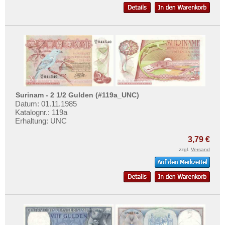
Surinam - 2 1/2 Gulden (#119a_UNC)
Datum: 01.11.1985
Katalognr.: 119a
Erhaltung: UNC
3,79 €
zzgl.
Versand