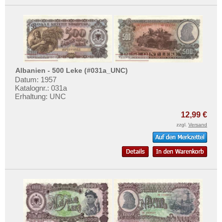
Albanien - 500 Leke (#031a_UNC)
Datum: 1957
Katalognr.: 031a
Erhaltung: UNC
12,99 €
zzgl.
Versand