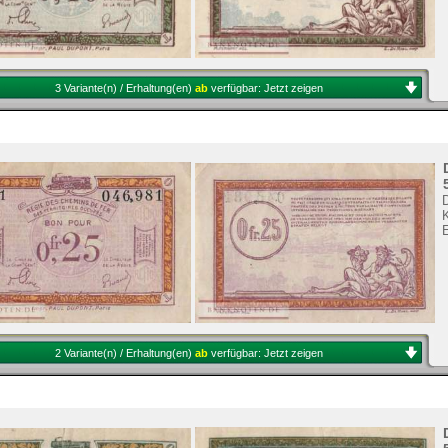
3 Variante(n) / Erhaltung(en)
ab
verfügbar:
Jetzt zeigen
2 Variante(n) / Erhaltung(en)
ab
verfügbar:
Jetzt zeigen