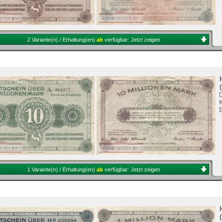
2 Variante(n) / Erhaltung(en)
ab
verfügbar:
Jetzt zeigen
1 Variante(n) / Erhaltung(en)
ab
verfügbar:
Jetzt zeigen