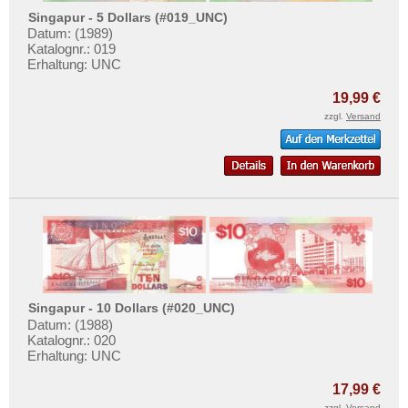
Singapur - 5 Dollars (#019_UNC)
Datum: (1989)
Katalognr.: 019
Erhaltung: UNC
19,99 €
zzgl.
Versand
Singapur - 10 Dollars (#020_UNC)
Datum: (1988)
Katalognr.: 020
Erhaltung: UNC
17,99 €
zzgl.
Versand