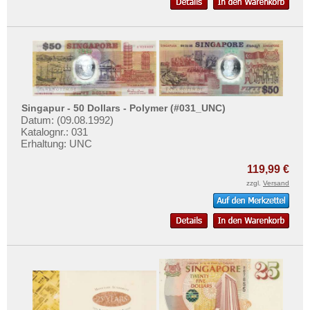
Singapur - 50 Dollars - Polymer (#031_UNC)
Datum: (09.08.1992)
Katalognr.: 031
Erhaltung: UNC
119,99 €
zzgl.
Versand