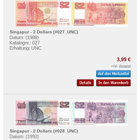
Singapur - 2 Dollars (#027_UNC)
Datum: (1988)
Katalognr.: 027
Erhaltung: UNC
3,99 €
zzgl.
Versand
Singapur - 2 Dollars (#028_UNC)
Datum: (1992)