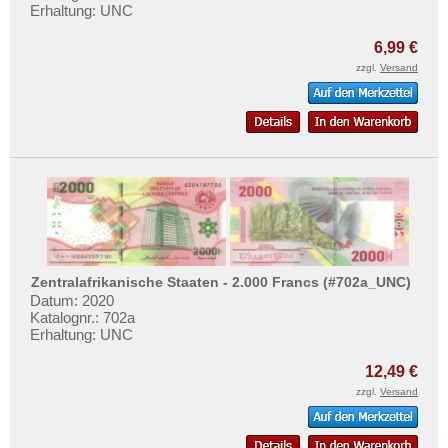
Erhaltung: UNC
6,99 €
zzgl.
Versand
Zentralafrikanische Staaten - 2.000 Francs (#702a_UNC)
Datum: 2020
Katalognr.: 702a
Erhaltung: UNC
12,49 €
zzgl.
Versand