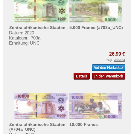
Zentralafrikanische Staaten - 5.000 Francs (#703a_UNC)
Datum: 2020
Katalognr.: 703a
Erhaltung: UNC
26,99 €
zzgl.
Versand
Zentralafrikanische Staaten - 10.000 Francs
(#704a_UNC)