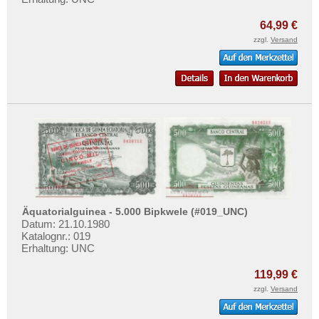
64,99 €
zzgl.
Versand
Äquatorialguinea - 5.000 Bipkwele (#019_UNC)
Datum: 21.10.1980
Katalognr.: 019
Erhaltung: UNC
119,99 €
zzgl.
Versand