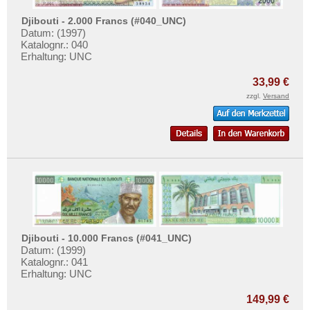
Djibouti - 2.000 Francs (#040_UNC)
Datum: (1997)
Katalognr.: 040
Erhaltung: UNC
33,99 €
zzgl.
Versand
Djibouti - 10.000 Francs (#041_UNC)
Datum: (1999)
Katalognr.: 041
Erhaltung: UNC
149,99 €