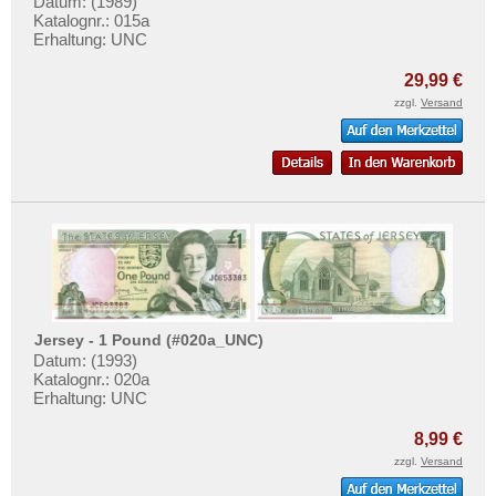
Datum: (1989)
Katalognr.: 015a
Erhaltung: UNC
29,99 €
zzgl.
Versand
Jersey - 1 Pound (#020a_UNC)
Datum: (1993)
Katalognr.: 020a
Erhaltung: UNC
8,99 €
zzgl.
Versand