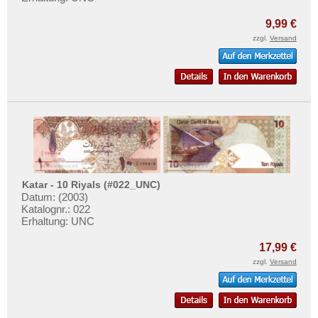
9,99 €
zzgl.
Versand
Katar - 10 Riyals (#022_UNC)
Datum: (2003)
Katalognr.: 022
Erhaltung: UNC
17,99 €
zzgl.
Versand