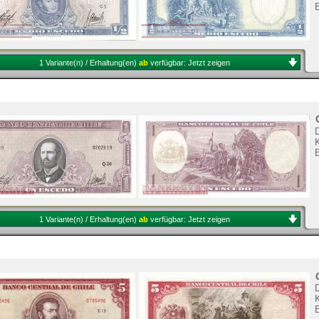
1 Variante(n) / Erhaltung(en)
ab
verfügbar:
Jetzt zeigen
K
1 Variante(n) / Erhaltung(en)
ab
verfügbar:
Jetzt zeigen
K