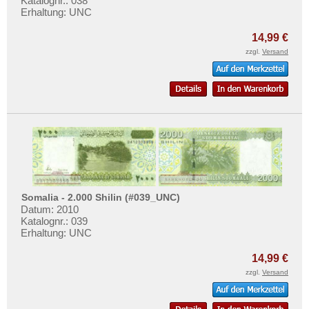
Katalognr.: 038
Erhaltung: UNC
14,99 €
zzgl.
Versand
Somalia - 2.000 Shilin (#039_UNC)
Datum: 2010
Katalognr.: 039
Erhaltung: UNC
14,99 €
zzgl.
Versand