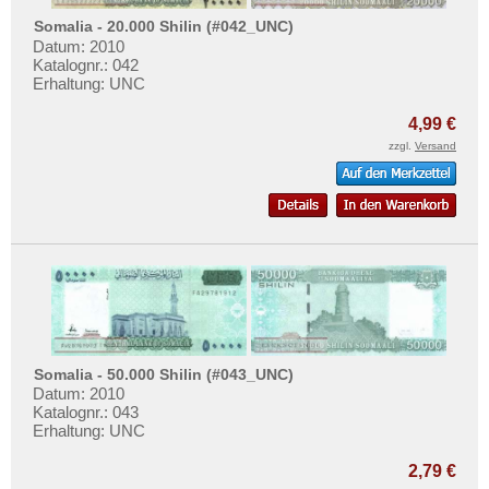
Somalia - 20.000 Shilin (#042_UNC)
Datum: 2010
Katalognr.: 042
Erhaltung: UNC
4,99 €
zzgl.
Versand
Somalia - 50.000 Shilin (#043_UNC)
Datum: 2010
Katalognr.: 043
Erhaltung: UNC
2,79 €