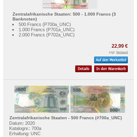
Zentralafrikanische Staaten: 500 - 1.000 Francs (3
Banknoten)
500 Francs (P700a_UNC)
1.000 Francs (P701a_UNC)
2.000 Francs (P702a_UNC)
22,99 €
zzgl.
Versand
Zentralafrikanische Staaten - 500 Francs (#700a_UNC)
Datum: 2020
Katalognr.: 700a
Erhaltung: UNC