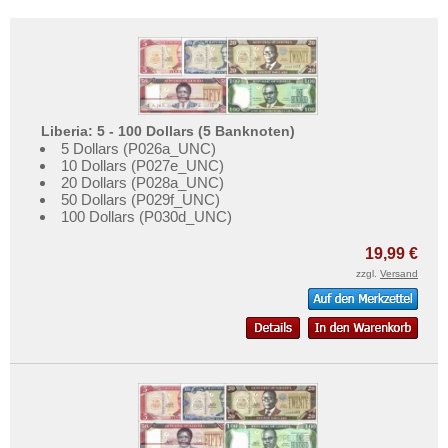
Liberia: 5 - 100 Dollars (5 Banknoten)
5 Dollars (P026a_UNC)
10 Dollars (P027e_UNC)
20 Dollars (P028a_UNC)
50 Dollars (P029f_UNC)
100 Dollars (P030d_UNC)
19,99 €
zzgl.
Versand