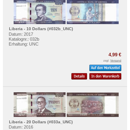
Liberia - 10 Dollars (#032b_UNC)
Datum: 2017
Katalognr.: 032b
Erhaltung: UNC
4,99 €
zzgl.
Versand
Liberia - 20 Dollars (#033a_UNC)
Datum: 2016