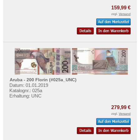
159,99 €
zzgl.
Versand
Aruba - 200 Florin (#025a_UNC)
Datum: 01.01.2019
Katalognr.: 025a
Erhaltung: UNC
279,99 €
zzgl.
Versand