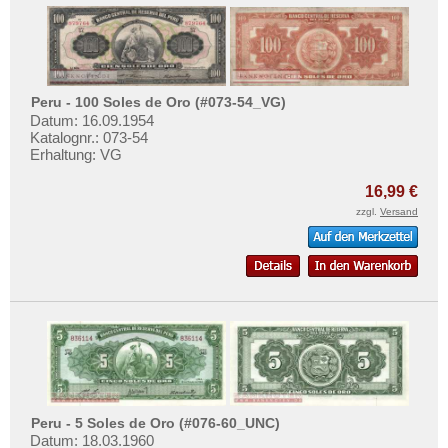
Peru - 100 Soles de Oro (#073-54_VG)
Datum: 16.09.1954
Katalognr.: 073-54
Erhaltung: VG
16,99 €
zzgl.
Versand
Peru - 5 Soles de Oro (#076-60_UNC)
Datum: 18.03.1960