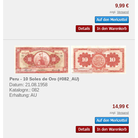
9,99 €
zzgl.
Versand
Peru - 10 Soles de Oro (#082_AU)
Datum: 21.08.1958
Katalognr.: 082
Erhaltung: AU
14,99 €
zzgl.
Versand