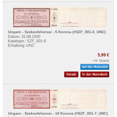
Ungarn - Szekesfehervar - 5 Korona (#SZF_001-6_UNC)
Datum: 31.08.1920
Katalognr.: SZF_001-6
Erhaltung: UNC
5,99 €
zzgl.
Versand
Ungarn - Szekesfehervar - 10 Korona (#SZF_001-7_UNC)