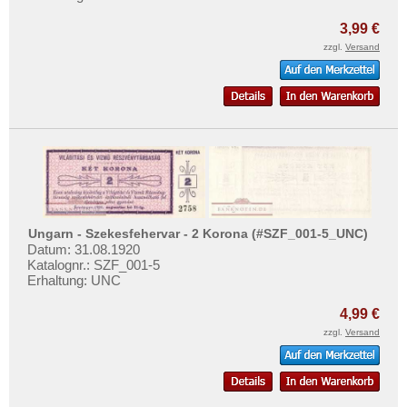
3,99 €
zzgl.
Versand
Ungarn - Szekesfehervar - 2 Korona (#SZF_001-5_UNC)
Datum: 31.08.1920
Katalognr.: SZF_001-5
Erhaltung: UNC
4,99 €
zzgl.
Versand