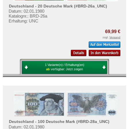
Deutschland - 20 Deutsche Mark (#BRD-26a_UNC)
Datum: 02.01.1980
Katalognr.: BRD-26a
Erhaltung: UNC
69,99 €
zzgl.
Versand
1 Variante(n) / Erhaltung(en)
ab
verfügbar:
Jetzt zeigen
Deutschland - 100 Deutsche Mark (#BRD-28a_UNC)
Datum: 02.01.1980