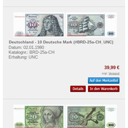
Deutschland - 10 Deutsche Mark (#BRD-25a-CH_UNC)
Datum: 02.01.1980
Katalognr.: BRD-25a-CH
Erhaltung: UNC
39,99 €
zzgl.
Versand