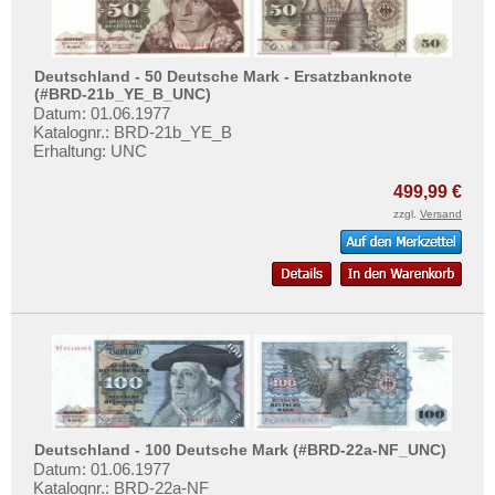
Deutschland - 50 Deutsche Mark - Ersatzbanknote
(#BRD-21b_YE_B_UNC)
Datum: 01.06.1977
Katalognr.: BRD-21b_YE_B
Erhaltung: UNC
499,99 €
zzgl.
Versand
Deutschland - 100 Deutsche Mark (#BRD-22a-NF_UNC)
Datum: 01.06.1977
Katalognr.: BRD-22a-NF