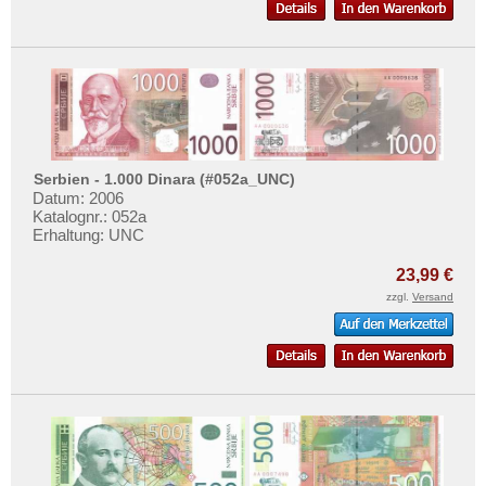
Serbien - 1.000 Dinara (#052a_UNC)
Datum: 2006
Katalognr.: 052a
Erhaltung: UNC
23,99 €
zzgl.
Versand