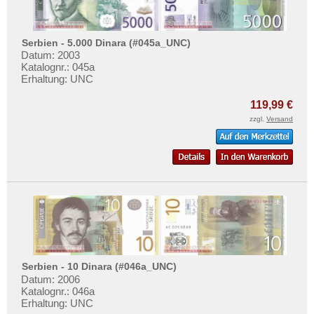
Serbien - 5.000 Dinara (#045a_UNC)
Datum: 2003
Katalognr.: 045a
Erhaltung: UNC
119,99 €
zzgl.
Versand
Serbien - 10 Dinara (#046a_UNC)
Datum: 2006
Katalognr.: 046a
Erhaltung: UNC