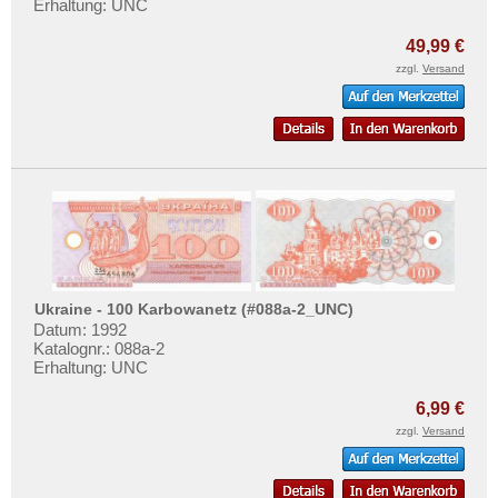
Erhaltung: UNC
49,99 €
zzgl.
Versand
Ukraine - 100 Karbowanetz (#088a-2_UNC)
Datum: 1992
Katalognr.: 088a-2
Erhaltung: UNC
6,99 €
zzgl.
Versand