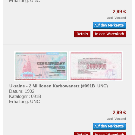
Erhaltung: UNC
2,99 €
zzgl.
Versand
Ukraine - 2 Millionen Karbowanetz (#091B_UNC)
Datum: 1992
Katalognr.: 091B
Erhaltung: UNC
2,99 €
zzgl.
Versand