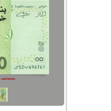
variieren.