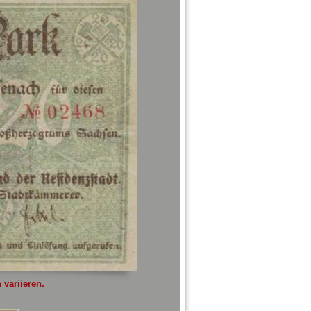
variieren.