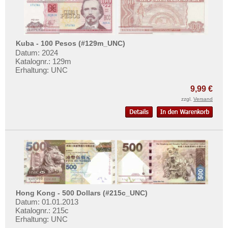
Kuba - 100 Pesos (#129m_UNC)
Datum: 2024
Katalognr.: 129m
Erhaltung: UNC
9,99 €
zzgl.
Versand
Hong Kong - 500 Dollars (#215c_UNC)
Datum: 01.01.2013
Katalognr.: 215c
Erhaltung: UNC