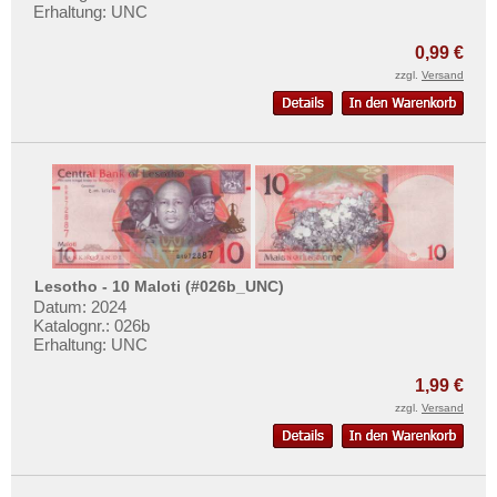
Erhaltung: UNC
0,99 €
zzgl.
Versand
Lesotho - 10 Maloti (#026b_UNC)
Datum: 2024
Katalognr.: 026b
Erhaltung: UNC
1,99 €
zzgl.
Versand