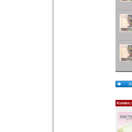
Kunden, w