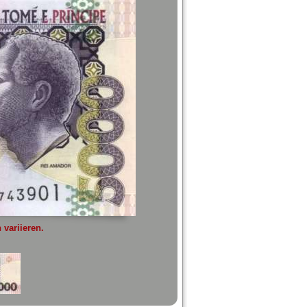
variieren.