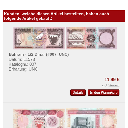
Kunden, welche diesen Artikel bestellten, haben auch
folgende Artikel gekauft:
Bahrain - 1/2 Dinar (#007_UNC)
Datum: L1973
Katalognr.: 007
Erhaltung: UNC
11,99 €
zzgl.
Versand