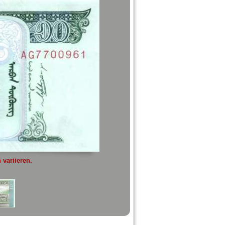
variieren.