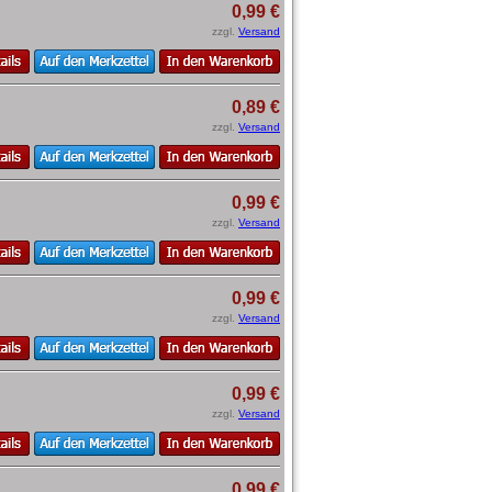
0,99 €
zzgl.
Versand
0,89 €
zzgl.
Versand
0,99 €
zzgl.
Versand
0,99 €
zzgl.
Versand
0,99 €
zzgl.
Versand
0,99 €