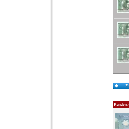
Kunden, w