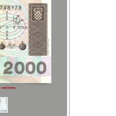
variieren.