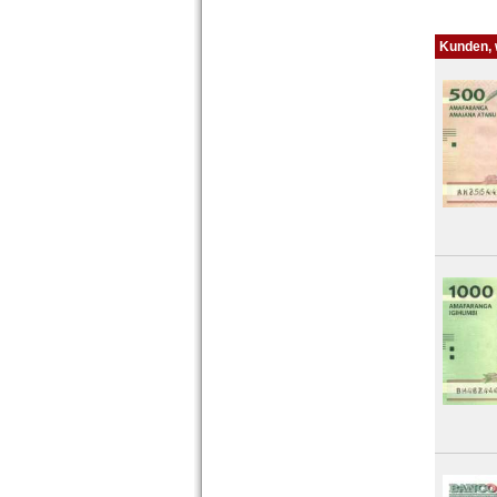
Kunden, w