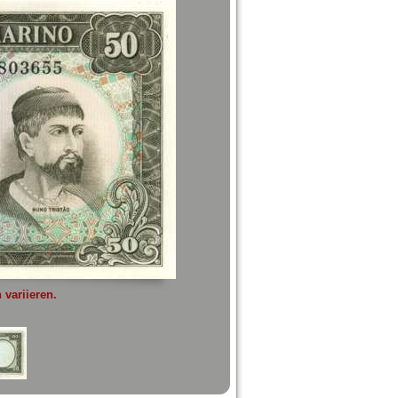
variieren.