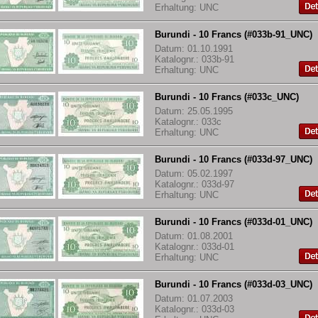
Erhaltung: UNC
Burundi - 10 Francs (#033b-91_UNC)
Datum: 01.10.1991
Katalognr.: 033b-91
Erhaltung: UNC
Burundi - 10 Francs (#033c_UNC)
Datum: 25.05.1995
Katalognr.: 033c
Erhaltung: UNC
Burundi - 10 Francs (#033d-97_UNC)
Datum: 05.02.1997
Katalognr.: 033d-97
Erhaltung: UNC
Burundi - 10 Francs (#033d-01_UNC)
Datum: 01.08.2001
Katalognr.: 033d-01
Erhaltung: UNC
Burundi - 10 Francs (#033d-03_UNC)
Datum: 01.07.2003
Katalognr.: 033d-03