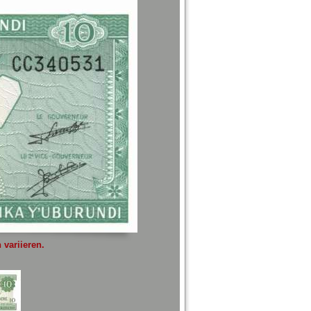
variieren.