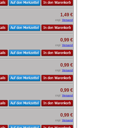
1,49 €
zzgl.
Versand
0,99 €
zzgl.
Versand
0,99 €
zzgl.
Versand
0,99 €
zzgl.
Versand
0,99 €
zzgl.
Versand