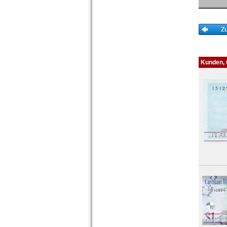
Kunden, w