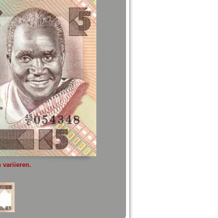
variieren.