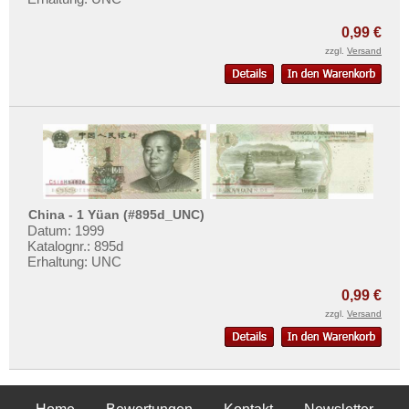
0,99 €
zzgl.
Versand
China - 1 Yüan (#895d_UNC)
Datum: 1999
Katalognr.: 895d
Erhaltung: UNC
0,99 €
zzgl.
Versand