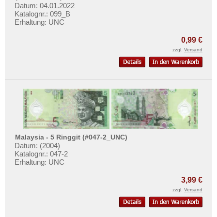
Datum: 04.01.2022
Katalognr.: 099_B
Erhaltung: UNC
0,99 €
zzgl.
Versand
Malaysia - 5 Ringgit (#047-2_UNC)
Datum: (2004)
Katalognr.: 047-2
Erhaltung: UNC
3,99 €
zzgl.
Versand