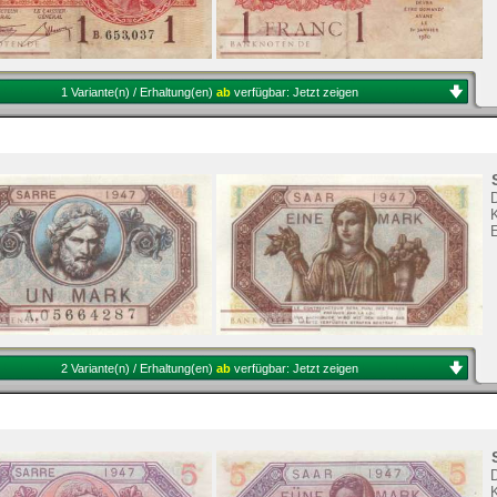
1 Variante(n) / Erhaltung(en)
ab
verfügbar:
Jetzt zeigen
2 Variante(n) / Erhaltung(en)
ab
verfügbar:
Jetzt zeigen