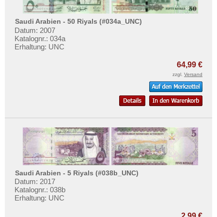
Saudi Arabien - 50 Riyals (#034a_UNC)
Datum: 2007
Katalognr.: 034a
Erhaltung: UNC
64,99 €
zzgl.
Versand
Saudi Arabien - 5 Riyals (#038b_UNC)
Datum: 2017
Katalognr.: 038b
Erhaltung: UNC
2,99 €