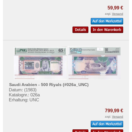
59,99 €
zzgl.
Versand
Saudi Arabien - 500 Riyals (#026a_UNC)
Datum: (1983)
Katalognr.: 026a
Erhaltung: UNC
799,99 €
zzgl.
Versand