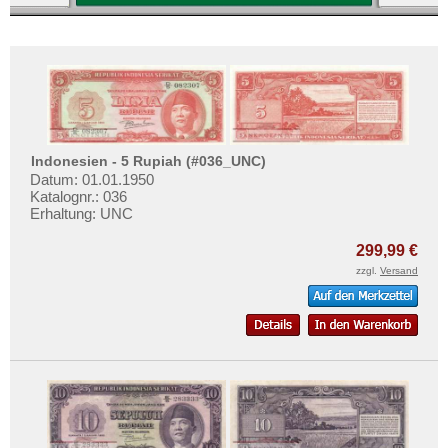
Indonesien - 5 Rupiah (#036_UNC)
Datum: 01.01.1950
Katalognr.: 036
Erhaltung: UNC
299,99 €
zzgl.
Versand