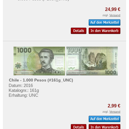
24,99 €
zzgl.
Versand
Chile - 1.000 Pesos (#161g_UNC)
Datum: 2016
Katalognr.: 161g
Erhaltung: UNC
2,99 €
zzgl.
Versand