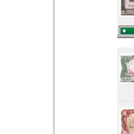
Venezuela