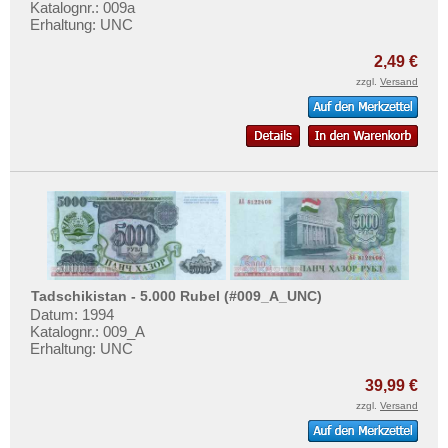
Katalognr.: 009a
Erhaltung: UNC
2,49 €
zzgl.
Versand
Tadschikistan - 5.000 Rubel (#009_A_UNC)
Datum: 1994
Katalognr.: 009_A
Erhaltung: UNC
39,99 €
zzgl.
Versand