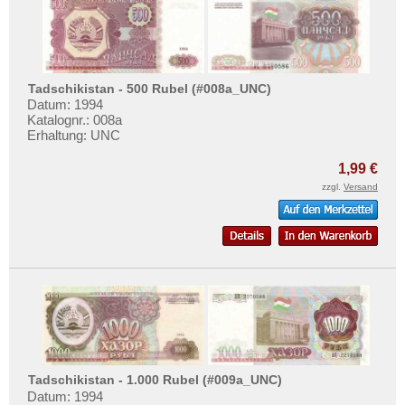
Tadschikistan - 500 Rubel (#008a_UNC)
Datum: 1994
Katalognr.: 008a
Erhaltung: UNC
1,99 €
zzgl.
Versand
Tadschikistan - 1.000 Rubel (#009a_UNC)
Datum: 1994