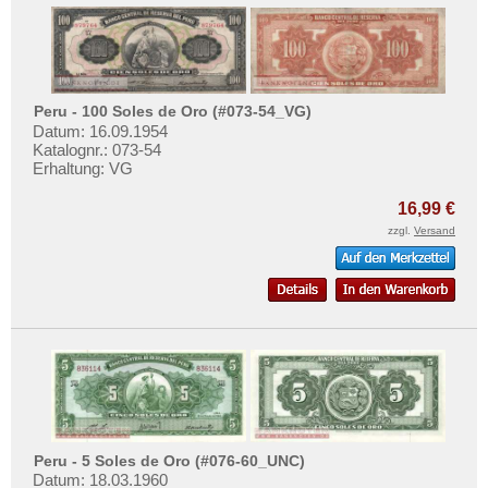
Peru - 100 Soles de Oro (#073-54_VG)
Datum: 16.09.1954
Katalognr.: 073-54
Erhaltung: VG
16,99 €
zzgl.
Versand
Peru - 5 Soles de Oro (#076-60_UNC)
Datum: 18.03.1960