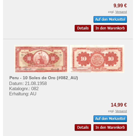
9,99 €
zzgl.
Versand
Peru - 10 Soles de Oro (#082_AU)
Datum: 21.08.1958
Katalognr.: 082
Erhaltung: AU
14,99 €
zzgl.
Versand