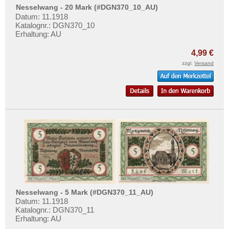
Nesselwang - 20 Mark (#DGN370_10_AU)
Datum: 11.1918
Katalognr.: DGN370_10
Erhaltung: AU
4,99 €
zzgl.
Versand
Nesselwang - 5 Mark (#DGN370_11_AU)
Datum: 11.1918
Katalognr.: DGN370_11
Erhaltung: AU