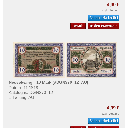
4,99 €
zzgl.
Versand
Nesselwang - 10 Mark (#DGN370_12_AU)
Datum: 11.1918
Katalognr.: DGN370_12
Erhaltung: AU
4,99 €
zzgl.
Versand