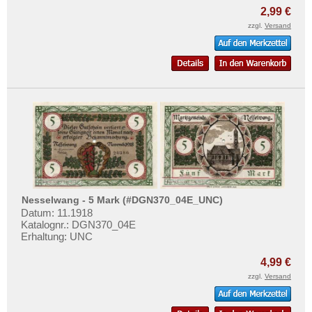
2,99 €
zzgl.
Versand
Nesselwang - 5 Mark (#DGN370_04E_UNC)
Datum: 11.1918
Katalognr.: DGN370_04E
Erhaltung: UNC
4,99 €
zzgl.
Versand