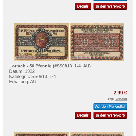
Lörrach - 50 Pfennig (#SS0813_1-4_AU)
Datum: 1922
Katalognr.: SS0813_1-4
Erhaltung: AU
2,99 €
zzgl.
Versand