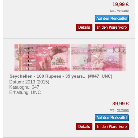
19,99 €
zzgl.
Versand
Seychellen - 100 Rupees - 35 years... (#047_UNC)
Datum: 2013 (2015)
Katalognr.: 047
Erhaltung: UNC
39,99 €
zzgl.
Versand