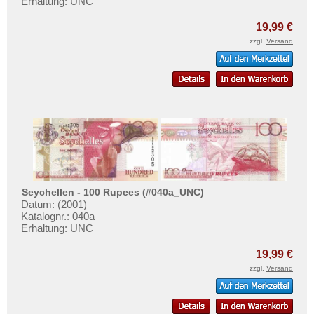
Erhaltung: UNC
19,99 €
zzgl.
Versand
Seychellen - 100 Rupees (#040a_UNC)
Datum: (2001)
Katalognr.: 040a
Erhaltung: UNC
19,99 €
zzgl.
Versand