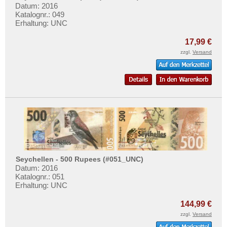
Datum: 2016
Katalognr.: 049
Erhaltung: UNC
17,99 €
zzgl.
Versand
Seychellen - 500 Rupees (#051_UNC)
Datum: 2016
Katalognr.: 051
Erhaltung: UNC
144,99 €
zzgl.
Versand