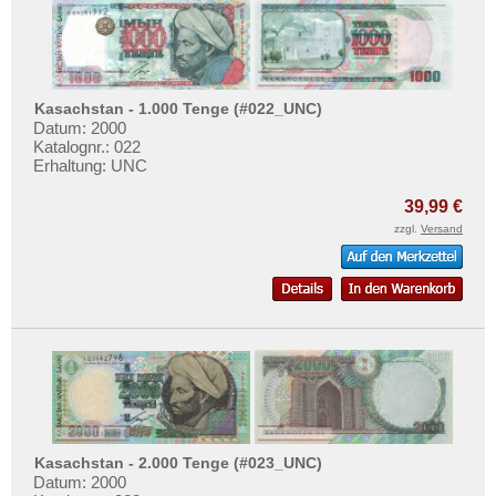
Kasachstan - 1.000 Tenge (#022_UNC)
Datum: 2000
Katalognr.: 022
Erhaltung: UNC
39,99 €
zzgl.
Versand
Kasachstan - 2.000 Tenge (#023_UNC)
Datum: 2000