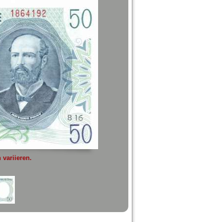
variieren.